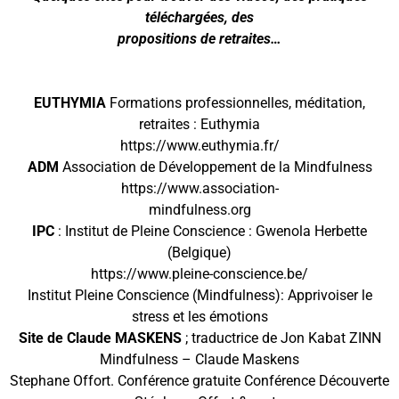
téléchargées, des
propositions de retraites…
EUTHYMIA
Formations professionnelles, méditation,
retraites : Euthymia
https://www.euthymia.fr/
ADM
Association de Développement de la Mindfulness
https://www.association-
mindfulness.org
IPC
: Institut de Pleine Conscience : Gwenola Herbette
(Belgique)
https://www.pleine-conscience.be/
Institut Pleine Conscience (Mindfulness): Apprivoiser le
stress et les émotions
Site de Claude MASKENS
; traductrice de Jon Kabat ZINN
Mindfulness – Claude Maskens
Stephane Offort. Conférence gratuite Conférence Découverte