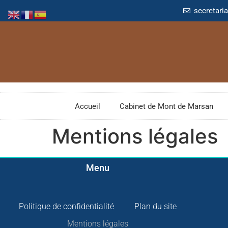
secretari
Accueil
Cabinet de Mont de Marsan
Mentions légales
Menu
Politique de confidentialité
Plan du site
Mentions légales