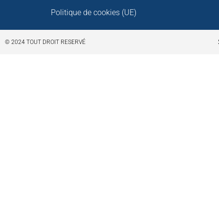
Politique de cookies (UE)
© 2024 TOUT DROIT RESERVÉ