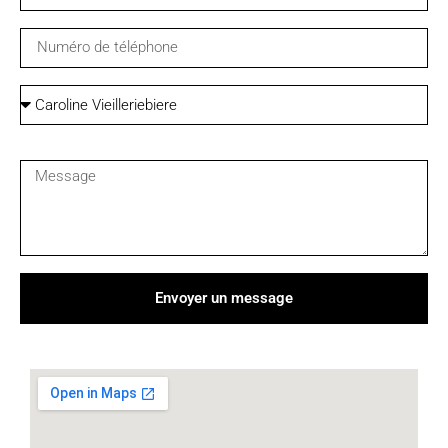
Envoyer un message