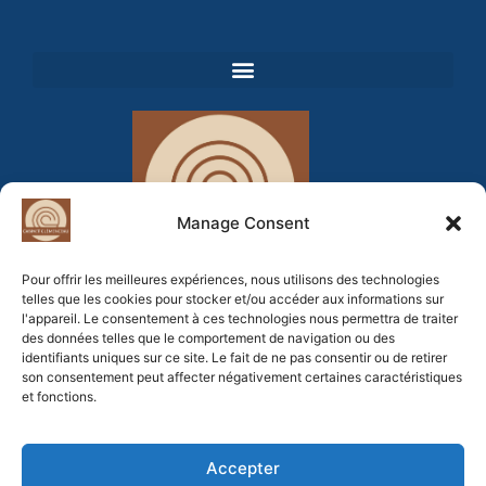
Manage Consent
Pour offrir les meilleures expériences, nous utilisons des technologies
telles que les cookies pour stocker et/ou accéder aux informations sur
l'appareil. Le consentement à ces technologies nous permettra de traiter
Newsletter
des données telles que le comportement de navigation ou des
identifiants uniques sur ce site. Le fait de ne pas consentir ou de retirer
son consentement peut affecter négativement certaines caractéristiques
et fonctions.
Accepter